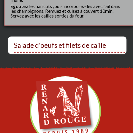
Egoutez
les haricots , puis incorporez-les avec l'ail dans
les champignons. Remuez et cuisez à couvert 10min.
Servez avec les cailles sorties du four.
Salade d'oeufs et filets de caille