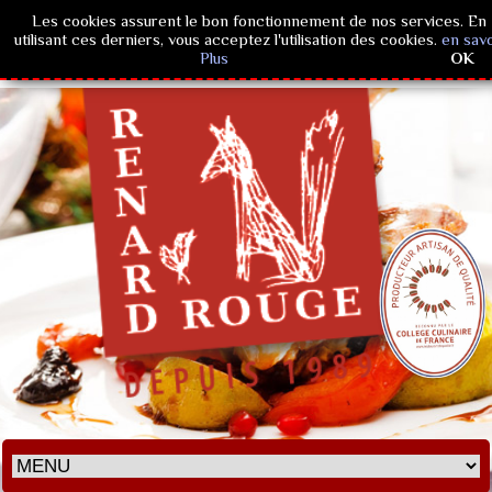
Les cookies assurent le bon fonctionnement de nos services. En
utilisant ces derniers, vous acceptez l'utilisation des cookies.
en savo
Plus
OK