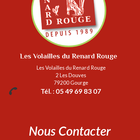
Les Volailles du Renard Rouge
Les Volailles du Renard Rouge
2 Les Douves
79200 Gourge
Tél. : 05 49 69 83 07