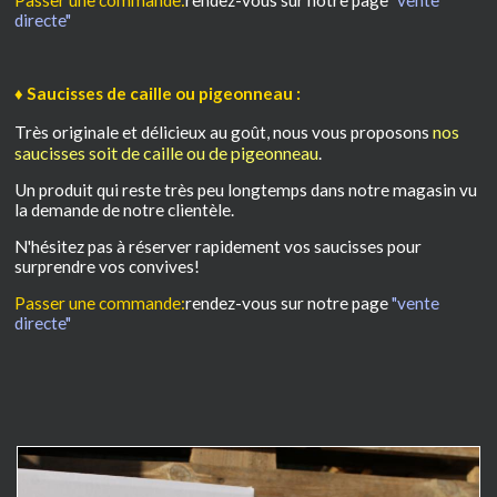
directe"
♦ Saucisses de caille ou pigeonneau :
nos
Très originale et délicieux au goût, nous vous proposons
saucisses soit de caille ou de pigeonneau
.
Un produit qui reste très peu longtemps dans notre magasin vu
la demande de notre clientèle.
N'hésitez pas à réserver rapidement vos saucisses pour
surprendre vos convives!
Passer une commande:
rendez-vous sur notre page
"vente
directe"