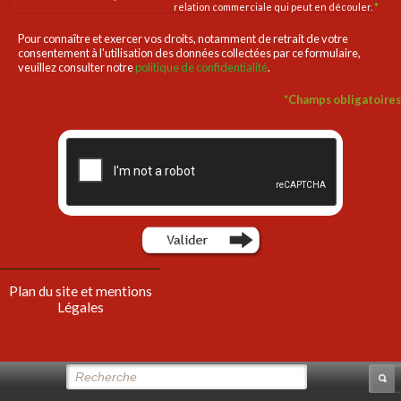
relation commerciale qui peut en découler.
*
Pour connaître et exercer vos droits, notamment de retrait de votre
consentement à l'utilisation des données collectées par ce formulaire,
veuillez consulter notre
politique de confidentialité
.
*
Champs obligatoires
Plan du site et mentions
Légales