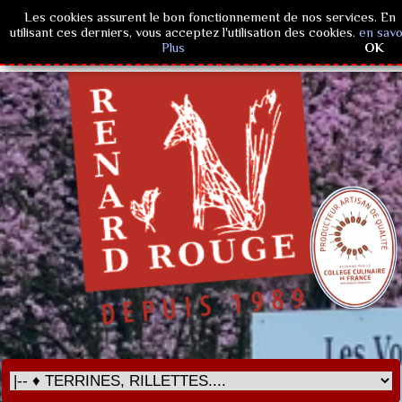
Les cookies assurent le bon fonctionnement de nos services. En
utilisant ces derniers, vous acceptez l'utilisation des cookies.
en savo
Plus
OK